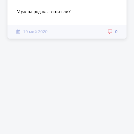
Муж на родах: а стоит ли?
19 май 2020
0