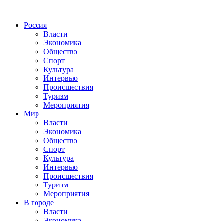
Россия
Власти
Экономика
Общество
Спорт
Культура
Интервью
Происшествия
Туризм
Мероприятия
Мир
Власти
Экономика
Общество
Спорт
Культура
Интервью
Происшествия
Туризм
Мероприятия
В городе
Власти
Экономика