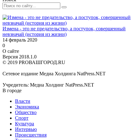
Измена - это не предательство, а поступок, совершенный
невзначай (история из жизни)
14 февраль 2020
0
О сайте
Версия 2018.1.0
© 2019 PROВАШГОРОД.RU
Сетевое издание Медиа Холдинга NatPress.NET
Учредитель: Медиа Холдинг NatPress.NET
В городе
Власти
Экономика
Общество
Спорт
Культура
Интервью
Происшествия