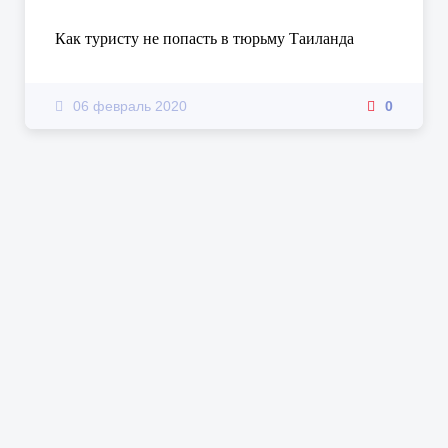
Как туристу не попасть в тюрьму Таиланда
06 февраль 2020
0