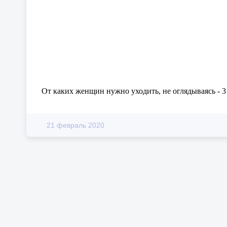
От каких женщин нужно уходить, не оглядываясь - 3
21 февраль 2020