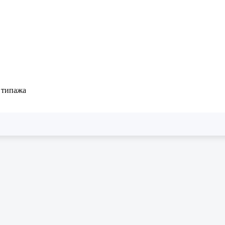
 типажа