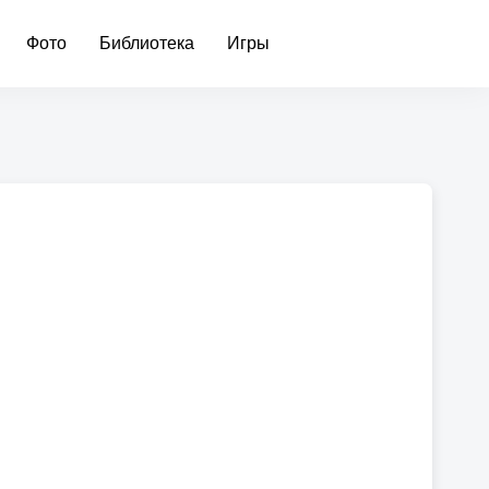
Фото
Библиотека
Игры