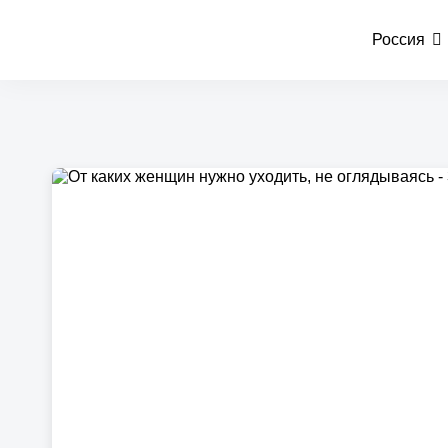
Россия