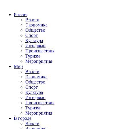
Россия
Власти
Экономика
Общество
Спорт
Культура
Интервью
Происшествия
Туризм
Мероприятия
Мир
Власти
Экономика
Общество
Спорт
Культура
Интервью
Происшествия
Туризм
Мероприятия
В городе
Власти
Экономика