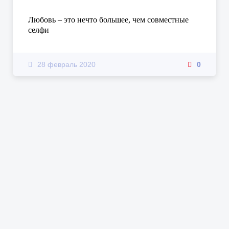
Любовь – это нечто большее, чем совместные
селфи
28 февраль 2020
0