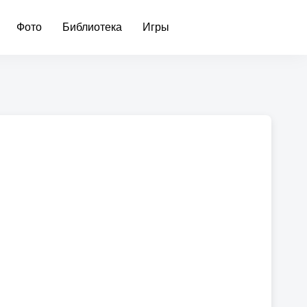
Фото
Библиотека
Игры