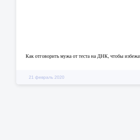
Как отговорить мужа от теста на ДНК, чтобы избежа
21 февраль 2020