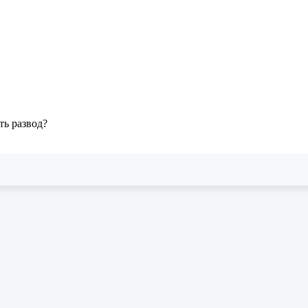
ть развод?