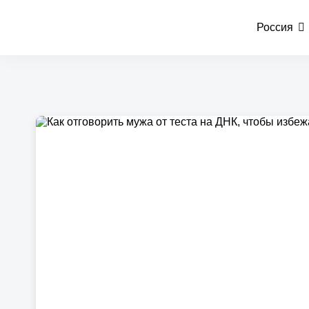
Россия