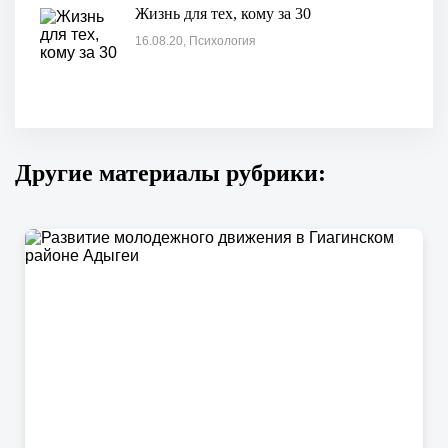
Жизнь для тех, кому за 30
16.08.20, Психология
Другие материалы рубрики: