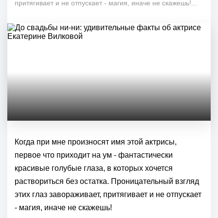
притягивает и не отпускает - магия, иначе не скажешь!...
Когда при мне произносят имя этой актрисы,
первое что приходит на ум - фантастически
красивые голубые глаза, в которых хочется
раствориться без остатка. Проницательный взгляд
этих глаз завораживает, притягивает и не отпускает
- магия, иначе не скажешь!