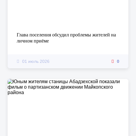
Глава поселения обсудил проблемы жителей на
личном приёме
01 июль 2026
0