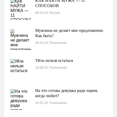
КАК НАЙТИ МУЖА — 11
СПОСОБОВ
08.02.20, Россия
Мужчина не делает мне предложение.
Как быть?
06.02.20, Психология
Уйти нельзя остаться
16.08.20, Психология
На что готова девушка ради парня,
когда любит?
24.03.20, Психология