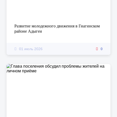
Развитие молодежного движения в Гиагинском
районе Адыгеи
01 июль 2026
0