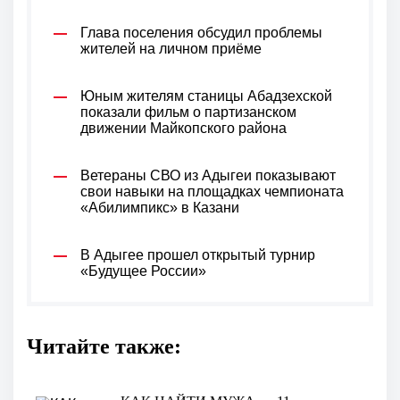
Глава поселения обсудил проблемы
жителей на личном приёме
Юным жителям станицы Абадзехской
показали фильм о партизанском
движении Майкопского района
Ветераны СВО из Адыгеи показывают
свои навыки на площадках чемпионата
«Абилимпикс» в Казани
В Адыгее прошел открытый турнир
«Будущее России»
Читайте также: