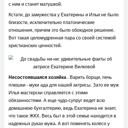
с ним и станет матушкой.
Кстати, до замужества у Екатерины и Ильи не было
близости, исключительно платонические
отношения, причем это было обоюдное решение.
Вот такая целомудренная пара со своей системой
христианских ценностей.
Несостоявшаяся хозяйка
. Варить борщи, печь
плюшки - муки ада для нашей актрисы. Зато ее муж
Илья мастерски справляется с этими
обязанностями. А еще чудо-супруг ведет всю
домашнюю бухгалтерию, ведь Екатерина не знает,
что такое ЖКХ. Весь быт в этой семье находится в
надежных руках мужа. А вот поменять колесо у