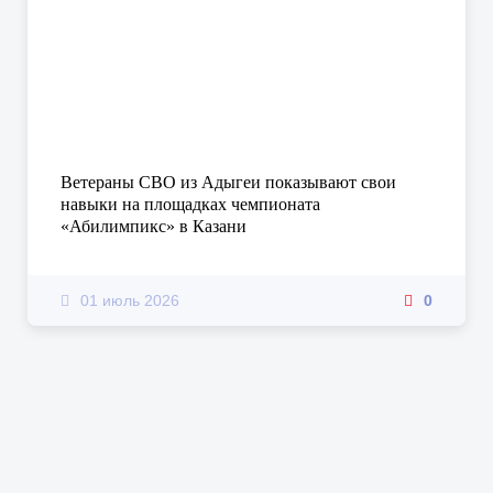
Ветераны СВО из Адыгеи показывают свои
навыки на площадках чемпионата
«Абилимпикс» в Казани
01 июль 2026
0