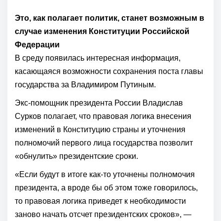
Это, как полагает политик, станет возможным в
случае изменения Конституции Российской
Федерации
В среду появилась интересная информация,
касающаяся возможности сохранения поста главы
государства за Владимиром Путиным.
Экс-помощник президента России Владислав
Сурков полагает, что правовая логика внесения
изменений в Конституцию страны и уточнения
полномочий первого лица государства позволит
«обнулить» президентские сроки.
«Если будут в итоге как-то уточнены полномочия
президента, а вроде бы об этом тоже говорилось,
то правовая логика приведет к необходимости
заново начать отсчет президентских сроков», —