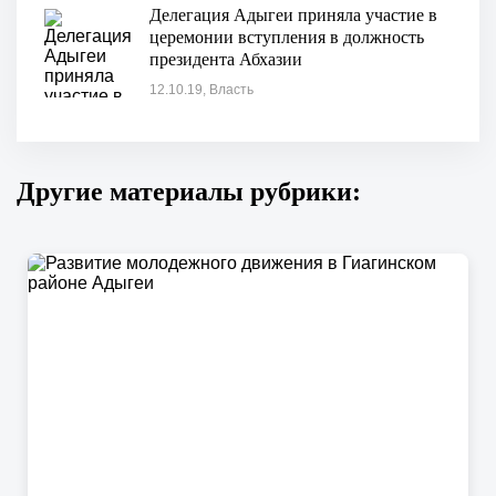
Делегация Адыгеи приняла участие в
церемонии вступления в должность
президента Абхазии
12.10.19, Власть
Другие материалы рубрики: