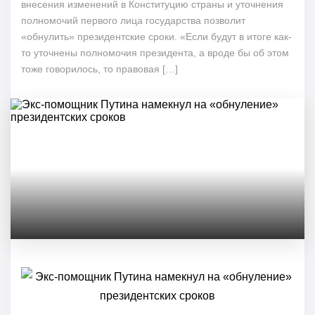
внесения изменений в Конституцию страны и уточнения
полномочий первого лица государства позволит
«обнулить» президентские сроки. «Если будут в итоге как-
то уточнены полномочия президента, а вроде бы об этом
тоже говорилось, то правовая […]