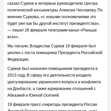
сказал Сурков в интервью руководителю Центра
политической конъюнктуры Алексею Чеснакову. По
мнению Суркова, «с новыми полномочиями это
будет уже как бы другой институт президентства»,
— пишет 26 февраля телеграмм-канал «Раньше
всех».
Мы писали, Владислав Сурков 18 февраля был
уволен с поста помощника Президента Российской
Федерации.
Сурков был назначен помощником президента в
2013 году. В сферу его деятельности входило
урегулирование украинского вопроса и конфликта
на Донбассе, а также курирование отношений с
Абхазией и Южной Осетией.
19 февраля пресс-секретарь президента России