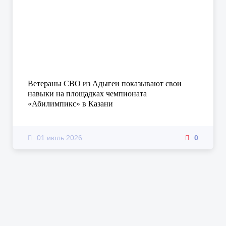
Ветераны СВО из Адыгеи показывают свои
навыки на площадках чемпионата
«Абилимпикс» в Казани
01 июль 2026
0