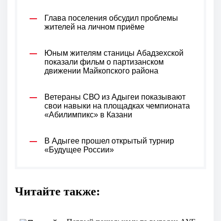
Глава поселения обсудил проблемы
жителей на личном приёме
Юным жителям станицы Абадзехской
показали фильм о партизанском
движении Майкопского района
Ветераны СВО из Адыгеи показывают
свои навыки на площадках чемпионата
«Абилимпикс» в Казани
В Адыгее прошел открытый турнир
«Будущее России»
Читайте также: