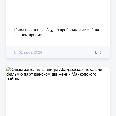
Глава поселения обсудил проблемы жителей на
личном приёме
01 июль 2026
0