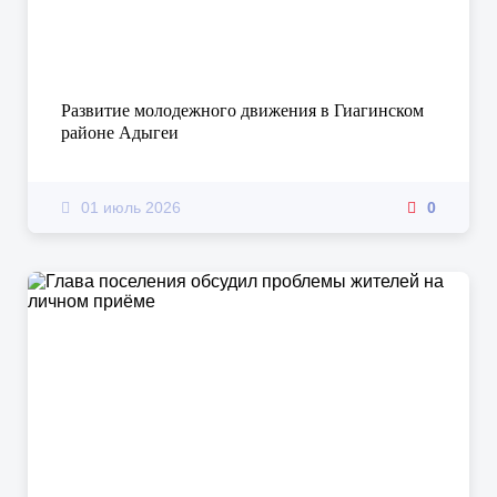
Развитие молодежного движения в Гиагинском
районе Адыгеи
01 июль 2026
0