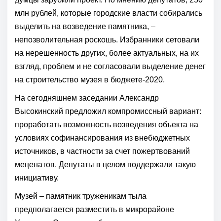
млн рублей, которые городские власти собирались
выделить на возведение памятника, –
непозволительная роскошь. Избранники сетовали
на нерешенность других, более актуальных, на их
взгляд, проблем и не согласовали выделение денег
на строительство музея в бюджете-2020.
На сегодняшнем заседании Александр
Высокинский предложил компромиссный вариант:
проработать возможность возведения объекта на
условиях софинансирования из внебюджетных
источников, в частности за счет пожертвований
меценатов. Депутаты в целом поддержали такую
инициативу.
Музей – памятник труженикам тыла
предполагается разместить в микрорайоне