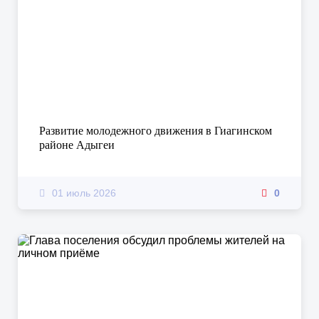
Развитие молодежного движения в Гиагинском
районе Адыгеи
01 июль 2026
0