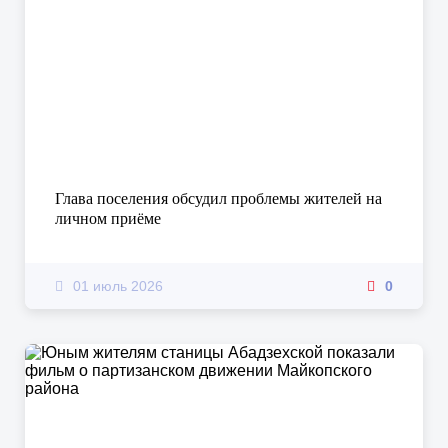
Глава поселения обсудил проблемы жителей на
личном приёме
01 июль 2026
0