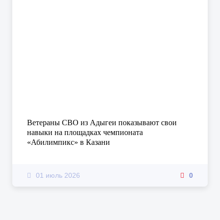
Ветераны СВО из Адыгеи показывают свои
навыки на площадках чемпионата
«Абилимпикс» в Казани
01 июль 2026
0