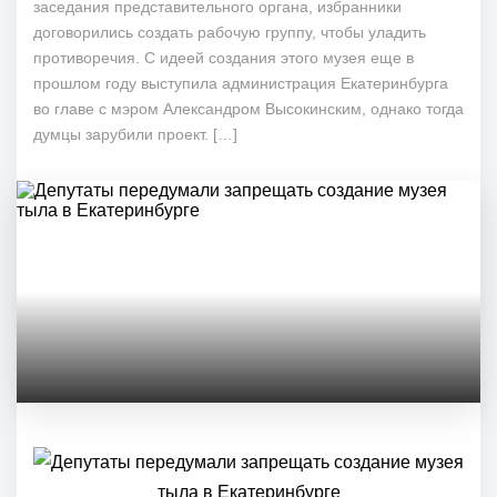
заседания представительного органа, избранники
договорились создать рабочую группу, чтобы уладить
противоречия. С идеей создания этого музея еще в
прошлом году выступила администрация Екатеринбурга
во главе с мэром Александром Высокинским, однако тогда
думцы зарубили проект. […]