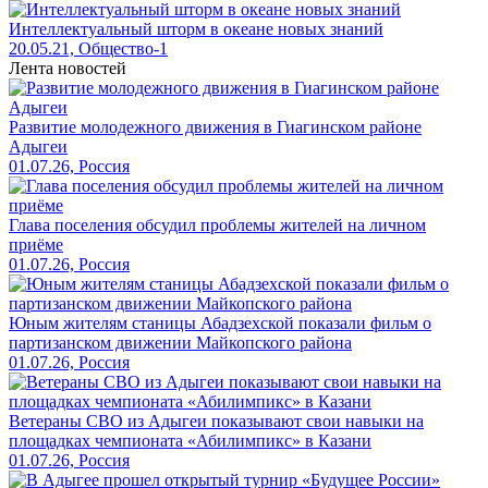
Интеллектуальный шторм в океане новых знаний
20.05.21, Общество-1
Лента новостей
Развитие молодежного движения в Гиагинском районе
Адыгеи
01.07.26, Россия
Глава поселения обсудил проблемы жителей на личном
приёме
01.07.26, Россия
Юным жителям станицы Абадзехской показали фильм о
партизанском движении Майкопского района
01.07.26, Россия
Ветераны СВО из Адыгеи показывают свои навыки на
площадках чемпионата «Абилимпикс» в Казани
01.07.26, Россия