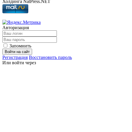
Холдинга NatPress.NET
Авторизация
Запомнить
Войти на сайт
Регистрация
Восстановить пароль
Или войти через