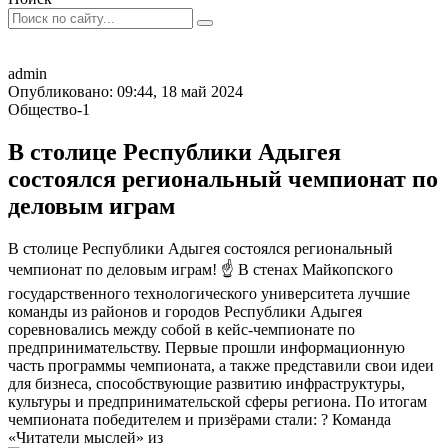
admin
Опубликовано: 09:44, 18 май 2024
Общество-1
В столице Республики Адыгея
состоялся региональный чемпионат по
деловым играм
В столице Республики Адыгея состоялся региональный
чемпионат по деловым играм! ☝ В стенах Майкопского
государственного технологического университета лучшие
команды из районов и городов Республики Адыгея
соревновались между собой в кейс-чемпионате по
предпринимательству. Первые прошли информационную
часть программы чемпионата, а также представили свои идеи
для бизнеса, способствующие развитию инфраструктуры,
культуры и предпринимательской сферы региона. По итогам
чемпионата победителем и призёрами стали: ? Команда
«Читатели мыслей» из