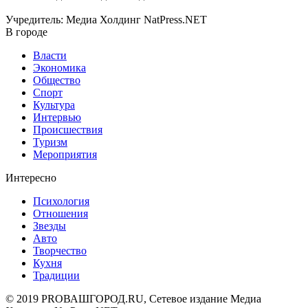
Учредитель: Медиа Холдинг NatPress.NET
В городе
Власти
Экономика
Общество
Спорт
Культура
Интервью
Происшествия
Туризм
Мероприятия
Интересно
Психология
Отношения
Звезды
Авто
Творчество
Кухня
Традиции
© 2019 PROВАШГОРОД.RU, Сетевое издание Медиа