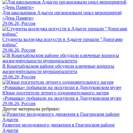
Для школьников Адыгеи организовали цикл мероприятий
«День Памяти»
29.06.26, Россия
Студенты колледжа искусств в Адыгее прошли "Дорогами
войны"
29.06.26, Россия
В Кошехабльском районе обсудили ключевые вопросы
жизнедеятельности муниципалитета
29.06.26, Россия
Юные посетители летнего оздоровительного лагеря
«Ромашка» побывали на экскурсии в Дондуковском музее
29.06.26, Россия
Другие материалы рубрики:
Развитие молодежного движения в Гиагинском районе
Адыгеи