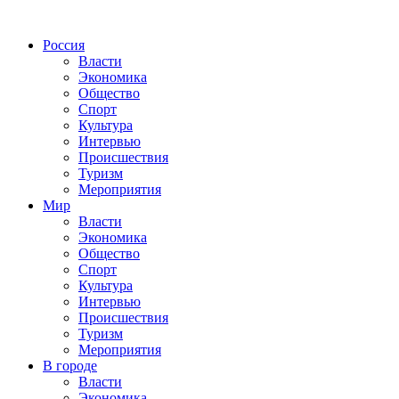
Россия
Власти
Экономика
Общество
Спорт
Культура
Интервью
Происшествия
Туризм
Мероприятия
Мир
Власти
Экономика
Общество
Спорт
Культура
Интервью
Происшествия
Туризм
Мероприятия
В городе
Власти
Экономика