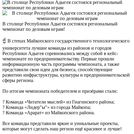
В столице Республики Адыгея состоялся региональный
чемпионат по деловым играм!
☝ В стенах Майкопского государственного технологического
университета лучшие команды из районов и городов
Республики Адыгея соревновались между собой в кейс-
чемпионате по предпринимательству. Первые прошли
информационную часть программы чемпионата, а также
представили свои идеи для бизнеса, способствующие
развитию инфраструктуры, культуры и предпринимательской
сферы региона.
По итогам чемпионата победителем и призёрами стали:
? Команда «Читатели мыслей» из Гиагинского района;
? Команда «Лидер"ы"» из города Майкопа;
? Команда «Арарат» из Майкопского района.
Все команды представили яркие и уникальные проекты,
которые могут сделать наш регион ещё красивее и лучше!