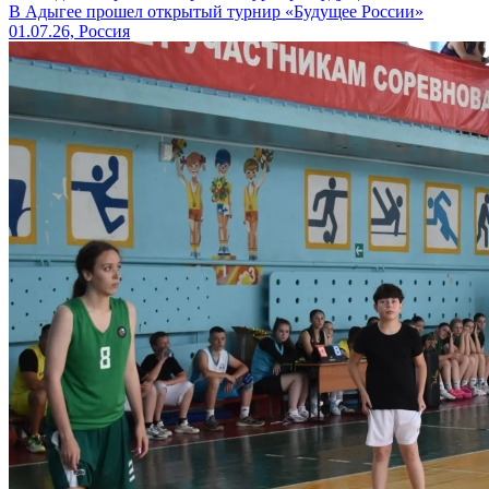
В Адыгее прошел открытый турнир «Будущее России»
01.07.26, Россия