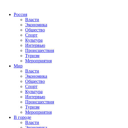
Россия
Власти
Экономика
Общество
Спорт
Культура
Интервью
Происшествия
Туризм
Мероприятия
Мир
Власти
Экономика
Общество
Спорт
Культура
Интервью
Происшествия
Туризм
Мероприятия
В городе
Власти
Экономика