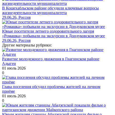
В Кошехабльском районе обсудили ключевые вопросы
жизнедеятельности муниципалитета
29.06.26, Россия
Юные посетители летнего оздоровительного лагеря
«Ромашка» побывали на экскурсии в Дондуковском музее
29.06.26, Россия
Другие материалы рубрики:
Развитие молодежного движения в Гиагинском районе
Адыгеи
01 июль 2026
0
Глава поселения обсудил проблемы жителей на личном
приёме
01 июль 2026
0
Юным жителям станицы Абадзехской показали фильм о