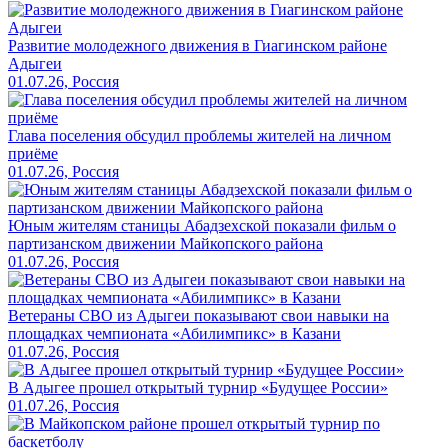
Развитие молодежного движения в Гиагинском районе
Адыгеи
01.07.26, Россия
Глава поселения обсудил проблемы жителей на личном
приёме
01.07.26, Россия
Юным жителям станицы Абадзехской показали фильм о
партизанском движении Майкопского района
01.07.26, Россия
Ветераны СВО из Адыгеи показывают свои навыки на
площадках чемпионата «Абилимпикс» в Казани
01.07.26, Россия
В Адыгее прошел открытый турнир «Будущее России»
01.07.26, Россия