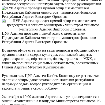
жителям республики напрямую задать вопрос руководителям
ЦУР Адыгеи проведет прямой эфир с заместителем
Председателя Кабинета министров - министром финансов
Республики Адыгея Виктором Орловым.
Во время эфира ответим на ваши вопросы и обсудим работу
органов власти в сферах культуры, социальной защиты,
здравоохранения, образования, благоустройства и ЖКХ, а
также выполнение социальных обязательств, обозначенных
Главой Адыгеи Муратом Кумпиловым.
Руководитель ЦУР Адыгеи Казбек Коджешау не раз отмечал,
что такие эфиры дают возможность жителям республики
напрямую задать вопрос руководителям организаций и
ведомств и решить свою проблему.
24 октября в 10:00 жители Адыгеи смогут присоединиться к
онлайн-трансляции на площадке Министерства финансов РА