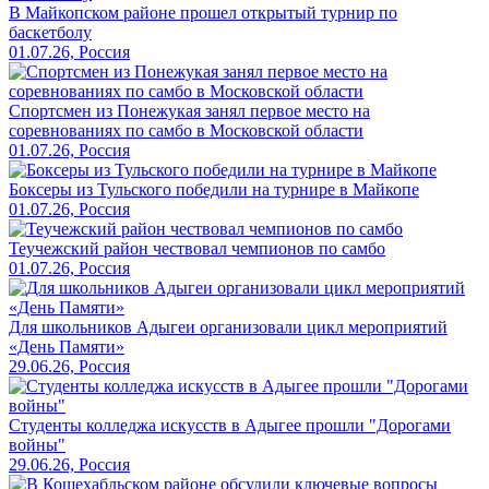
В Майкопском районе прошел открытый турнир по
баскетболу
01.07.26, Россия
Спортсмен из Понежукая занял первое место на
соревнованиях по самбо в Московской области
01.07.26, Россия
Боксеры из Тульского победили на турнире в Майкопе
01.07.26, Россия
Теучежский район чествовал чемпионов по самбо
01.07.26, Россия
Для школьников Адыгеи организовали цикл мероприятий
«День Памяти»
29.06.26, Россия
Студенты колледжа искусств в Адыгее прошли "Дорогами
войны"
29.06.26, Россия