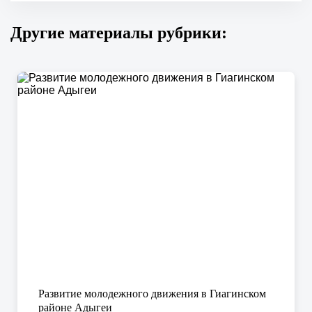
Другие материалы рубрики:
Развитие молодежного движения в Гиагинском
районе Адыгеи