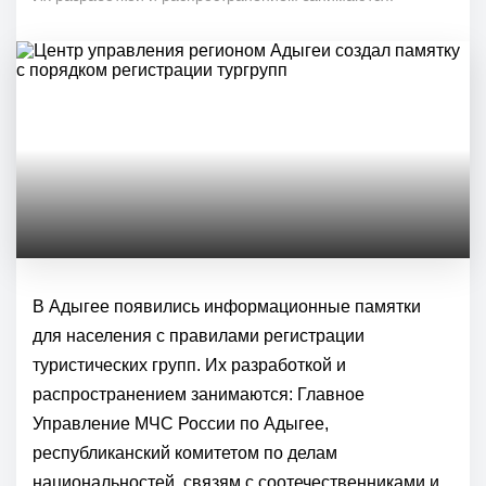
В Адыгее появились информационные памятки
для населения с правилами регистрации
туристических групп. Их разработкой и
распространением занимаются: Главное
Управление МЧС России по Адыгее,
республиканский комитетом по делам
национальностей, связям с соотечественниками и