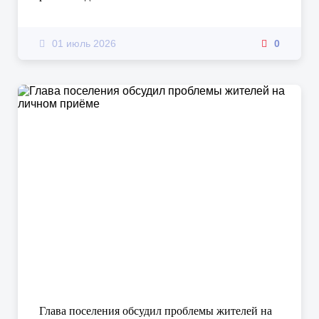
01 июль 2026
0
Глава поселения обсудил проблемы жителей на