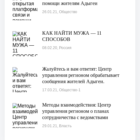
помощи жителям Адыгеи
26.01.21, Общество
КАК НАЙТИ МУЖА — 11
СПОСОБОВ
08.02.20, Россия
Жалуйтесь и вам ответят: Центр
управления регионом обрабатывает
сообщения жителей Адыгеи.
17.03.21, Общество-1
Методы взаимодействия: Центр
управления регионом о планах
сотрудничества с ведомствами
республики
29.01.21, Власть