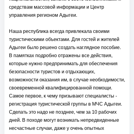
средствам массовой информации и Центр
управления регионом Адыгеи.
Наша республика всегда привлекала своими
туристическими объектами. Для гостей и жителей
Адыгеи было решено создать наглядное пособие.
В памятках подробно отражены все действия,
которые нужно предпринимать для обеспечения
безопасности туристов и отдыхающих,
возможности оказания им, в случае необходимости,
своевременной квалифицированной помощи.
Самое первое, к чему призывают специалисты -
регистрация туристической группы в МЧС Адыгеи.
Сделать это надо не позднее, чем за 10 рабочих
дней. В походе могут возникать непредвиденные
несчастные случаи, даже у очень опытных