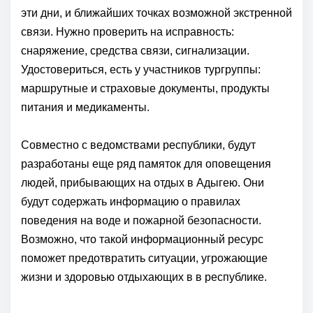
эти дни, и ближайших точках возможной экстренной
связи. Нужно проверить на исправность:
снаряжение, средства связи, сигнализации.
Удостовериться, есть у участников тургруппы:
маршрутные и страховые документы, продукты
питания и медикаменты.
Совместно с ведомствами республики, будут
разработаны еще ряд памяток для оповещения
людей, прибывающих на отдых в Адыгею. Они
будут содержать информацию о правилах
поведения на воде и пожарной безопасности.
Возможно, что такой информационный ресурс
поможет предотвратить ситуации, угрожающие
жизни и здоровью отдыхающих в в республике.