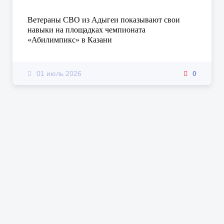
Ветераны СВО из Адыгеи показывают свои
навыки на площадках чемпионата
«Абилимпикс» в Казани
01 июль 2026
0