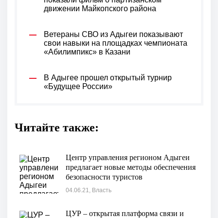
движении Майкопского района
Ветераны СВО из Адыгеи показывают
свои навыки на площадках чемпионата
«Абилимпикс» в Казани
В Адыгее прошел открытый турнир
«Будущее России»
Читайте также:
Центр управления регионом Адыгеи
предлагает новые методы обеспечения
безопасности туристов
04.06.21, Власть
ЦУР – открытая платформа связи и