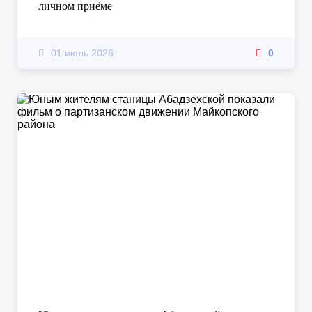
личном приёме
01 июль 2026
0