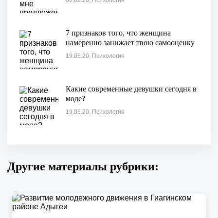
06.02.20, Психология
7 признаков того, что женщина
намеренно занижает твою самооценку
19.05.20, Психология
Какие современные девушки сегодня в
моде?
19.05.20, Психология
Другие материалы рубрики: