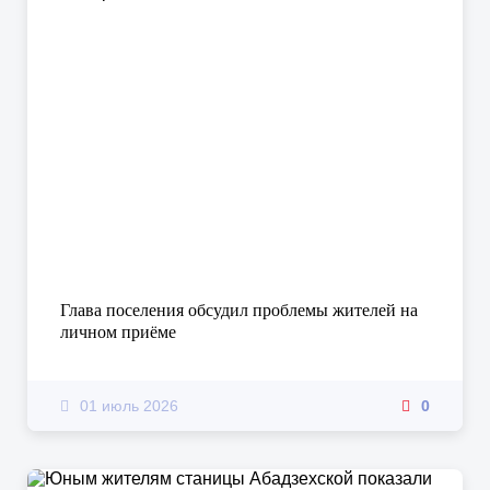
Глава поселения обсудил проблемы жителей на
личном приёме
01 июль 2026
0