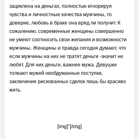
зациклена на деньгах, полностью игнорируя
чувства и личностные качества мужчины, то
доверие, любовь в браке она вряд ли получит. К
сожалению, современные женщины совершенно
не умеют соотносить свои желания и возможности
мужчины. Женщины и правда сегодня думают, что
если мужчины на них не тратят деньги -значит не
любят. Для них деньги, важнее мужа. Девушки
толкают мужей необдуманные поступки,
заключение рискованных сделок лишь бы красиво
жить.
[img]"[/img]