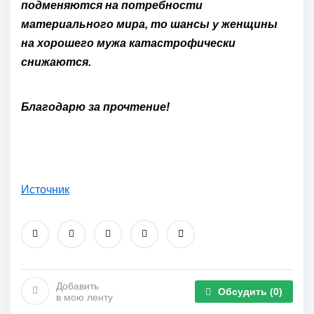
подменяются на потребности
материального мира, то шансы у женщины
на хорошего мужа катастрофически
снижаются.
Благодарю за прочтение!
Источник
Добавить
Обсудить
(0)
в мою ленту