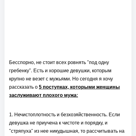
Бесспорно, не стоит всех ровнять "под одну
гребенку". Есть и хорошие девушки, которым
крупно не везет с мужьями. Но сегодня я хочу
рассказать о
5 поступках, которыми женщины
заслуживают плохого мужа:
1. Нечистоплотность и безхозяйственность. Если
девушка не приучена к чистоте и порядку, и
"стряпуха" из нее никудышная, то рассчитывать на