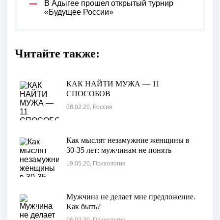
В Адыгее прошел открытый турнир
«Будущее России»
Читайте также:
КАК НАЙТИ МУЖА — 11
СПОСОБОВ
08.02.20, Россия
Как мыслят незамужние женщины в
30-35 лет: мужчинам не понять
19.05.20, Психология
Мужчина не делает мне предложение.
Как быть?