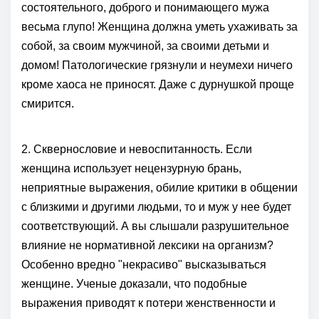
состоятельного, доброго и понимающего мужа
весьма глупо! Женщина должна уметь ухаживать за
собой, за своим мужчиной, за своими детьми и
домом! Патологические грязнули и неумехи ничего
кроме хаоса не приносят. Даже с дурнушкой проще
смирится.
2. Сквернословие и невоспитанность. Если
женщина использует нецензурную брань,
неприятные выражения, обилие критики в общении
с близкими и другими людьми, то и муж у нее будет
соответствующий. А вы слышали разрушительное
влияние не нормативной лексики на организм?
Особенно вредно "некрасиво" высказываться
женщине. Ученые доказали, что подобные
выражения приводят к потери женственности и