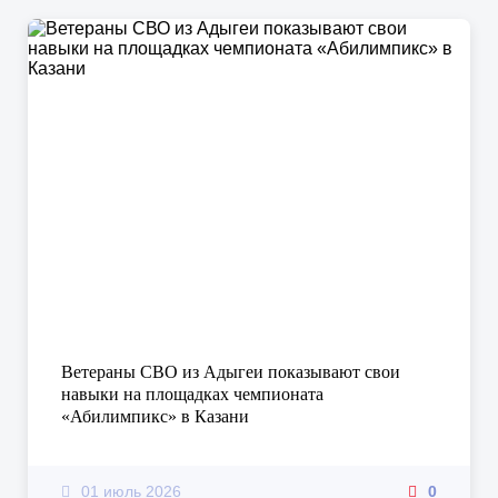
Ветераны СВО из Адыгеи показывают свои
навыки на площадках чемпионата
«Абилимпикс» в Казани
01 июль 2026
0