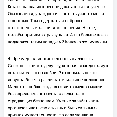
Кстати, нашла интересное доказательство ученых.
Оказывается, у каждого из нас есть участок мозга
гиппокамп. Там содержаться нейроны,
ответственные за принятие решения. Нытье,
жалобы, критика их разрушают. А кто больше всего
подвержен таким нападкам? Конечно же, мужчины.
4. Чрезмерная меркантильность и алчность.
Сложно встретить девушку, которая выходит замуж
исключительно по любви! Это нормально, что
девушка берет в расчет материальное положение.
Мало кто вообще когда выходил замуж за мужчин
без определенного места жительства и
страдающих безволием. Умение зарабатывать,
организовывать свою жизнь и быть сильным -
признак мужественности. Но если женщина