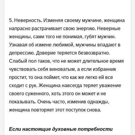
5. Неверность. Изменяя своему мужчине, женщина
напрасно растрачивает свою энергию. Неверные
женщины, сами того не понимая, губят мужчин.
Узнавая об измене любимой, мужчины впадают в
депрессию. Доверие теряется безвозвратно.
Слабый пол таков, что не может длительное время
чувствовать себя виноватым, а если избранник
простит, то она поймет, что как же легко ей все
сходит с рук. Женщина навсегда теряет уважение
своего суженного, хоть этого он может и не
показывать. Очень часто, изменив однажды,
женщина повторяет этот поступок снова.
Если настоящие духовные потребности