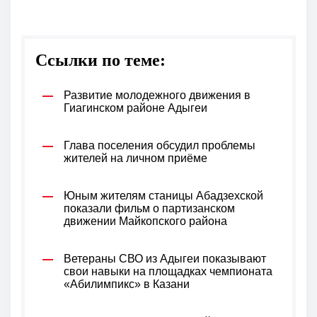
Ссылки по теме:
Развитие молодежного движения в
Гиагинском районе Адыгеи
Глава поселения обсудил проблемы
жителей на личном приёме
Юным жителям станицы Абадзехской
показали фильм о партизанском
движении Майкопского района
Ветераны СВО из Адыгеи показывают
свои навыки на площадках чемпионата
«Абилимпикс» в Казани