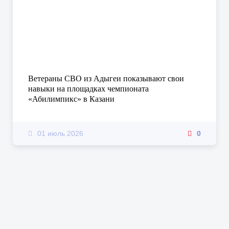
Ветераны СВО из Адыгеи показывают свои
навыки на площадках чемпионата
«Абилимпикс» в Казани
01 июль 2026
0