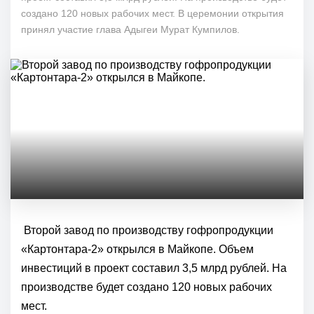
создано 120 новых рабочих мест. В церемонии открытия
принял участие глава Адыгеи Мурат Кумпилов.
Второй завод по производству гофропродукции
«Картонтара-2» открылся в Майкопе. Объем
инвестиций в проект составил 3,5 млрд рублей. На
производстве будет создано 120 новых рабочих
мест.