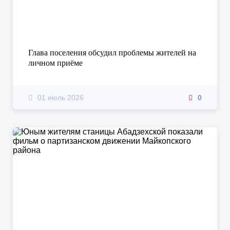
Глава поселения обсудил проблемы жителей на
личном приёме
01 июль 2026
0