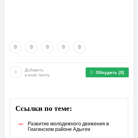
Добавить
Обсудить
(0)
в мою ленту
Ссылки по теме:
Развитие молодежного движения в
Гиагинском районе Адыгеи