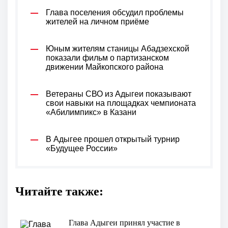
Глава поселения обсудил проблемы
жителей на личном приёме
Юным жителям станицы Абадзехской
показали фильм о партизанском
движении Майкопского района
Ветераны СВО из Адыгеи показывают
свои навыки на площадках чемпионата
«Абилимпикс» в Казани
В Адыгее прошел открытый турнир
«Будущее России»
Читайте также:
Глава Адыгеи принял участие в