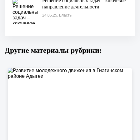
Решение социальных задач – ключевое
направление деятельности
24.05.25, Власть
Другие материалы рубрики: