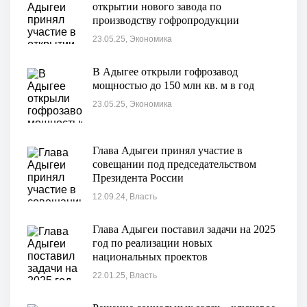
открытии нового завода по
производству гофропродукции
«Картонтара-2»
23.05.25, Экономика
В Адыгее открыли гофрозавод
мощностью до 150 млн кв. м в год
23.05.25, Экономика
Глава Адыгеи принял участие в
совещании под председательством
Президента России
12.09.24, Власть
Глава Адыгеи поставил задачи на 2025
год по реализации новых
национальных проектов
22.01.25, Власть