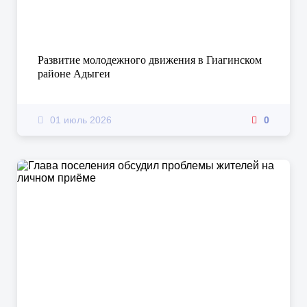
Развитие молодежного движения в Гиагинском
районе Адыгеи
01 июль 2026
0