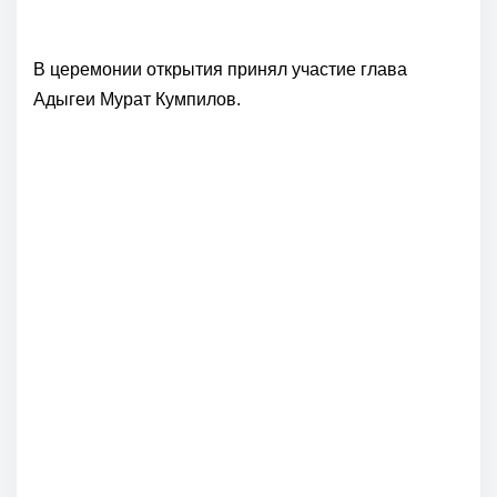
В церемонии открытия принял участие глава
Адыгеи Мурат Кумпилов.