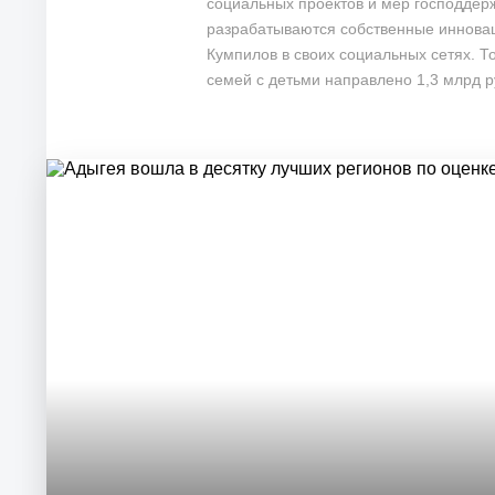
социальных проектов и мер господдер
разрабатываются собственные инновац
Кумпилов в своих социальных сетях. Т
семей с детьми направлено 1,3 млрд р