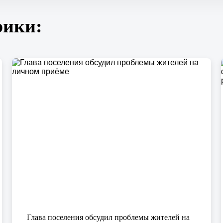
рики:
Глава поселения обсудил проблемы жителей на