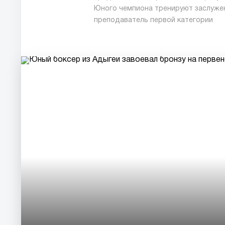
Юного чемпиона тренируют заслужен
преподаватель первой категории