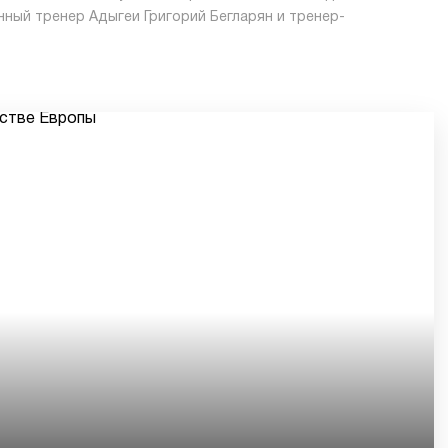
ный тренер Адыгеи Григорий Бегларян и тренер-