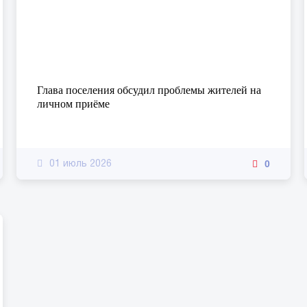
Глава поселения обсудил проблемы жителей на
личном приёме
0
01 июль 2026