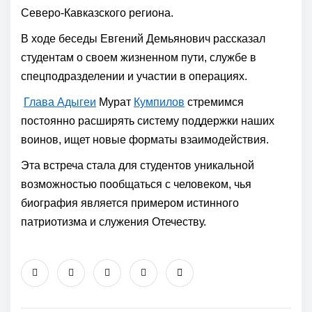
Северо-Кавказского региона.
В ходе беседы Евгений Демьянович рассказал
студентам о своем жизненном пути, службе в
спецподразделении и участии в операциях.
Глава Адыгеи
Мурат
Кумпилов
стремимся
постоянно расширять систему поддержки наших
воинов, ищет новые форматы взаимодействия.
Эта встреча стала для студентов уникальной
возможностью пообщаться с человеком, чья
биография является примером истинного
патриотизма и служения Отечеству.