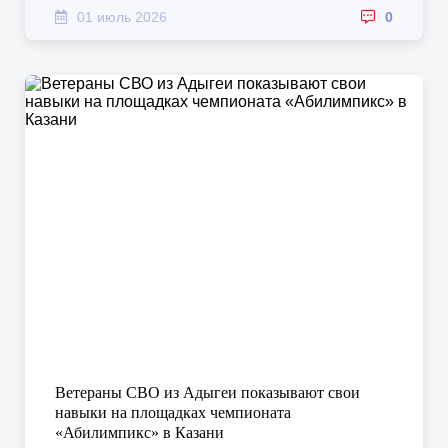
01 июль 2026
0
Ветераны СВО из Адыгеи показывают свои
навыки на площадках чемпионата
«Абилимпикс» в Казани