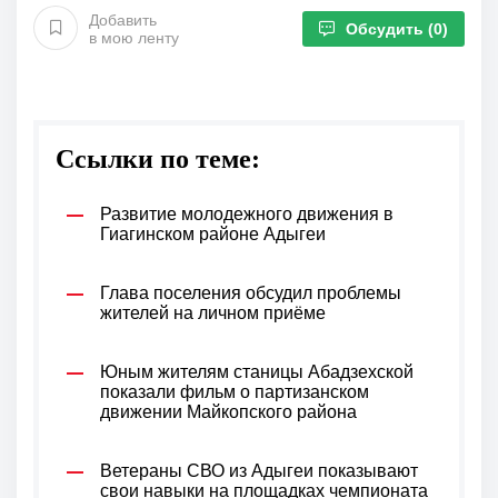
Добавить
Обсудить
(0)
в мою ленту
Ссылки по теме:
Развитие молодежного движения в
Гиагинском районе Адыгеи
Глава поселения обсудил проблемы
жителей на личном приёме
Юным жителям станицы Абадзехской
показали фильм о партизанском
движении Майкопского района
Ветераны СВО из Адыгеи показывают
свои навыки на площадках чемпионата