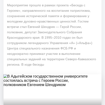
Мероприятие прошло в рамках проекта «Беседа с
Героем», направленного на воспитание патриотизма,
сохранение исторической памяти и формирование у
молодежи духовно-нравственных ценностей. Гостем
встречи стал Евгений Шендрик — Герой России,
полковник, депутат Законодательного Собрания
Краснодарского края. В 1995–2010 годах он был
сотрудником легендарного Управления «А» («Альфа»)
Центра специального назначения ФСБ РФ и
неоднократно принимал участие в выполнении
специальных заданий на территории Северо-Кавказского
региона. В ходе беседы