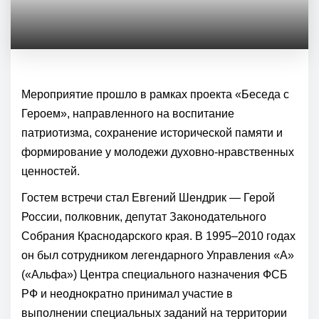
Мероприятие прошло в рамках проекта «Беседа с
Героем», направленного на воспитание
патриотизма, сохранение исторической памяти и
формирование у молодежи духовно-нравственных
ценностей.
Гостем встречи стал Евгений Шендрик — Герой
России, полковник, депутат Законодательного
Собрания Краснодарского края. В 1995–2010 годах
он был сотрудником легендарного Управления «А»
(«Альфа») Центра специального назначения ФСБ
РФ и неоднократно принимал участие в
выполнении специальных заданий на территории