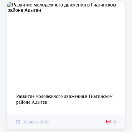
Развитие молодежного движения в Гиагинском
районе Адыгеи
01 июль 2026
0