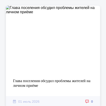
Глава поселения обсудил проблемы жителей на
личном приёме
01 июль 2026
0