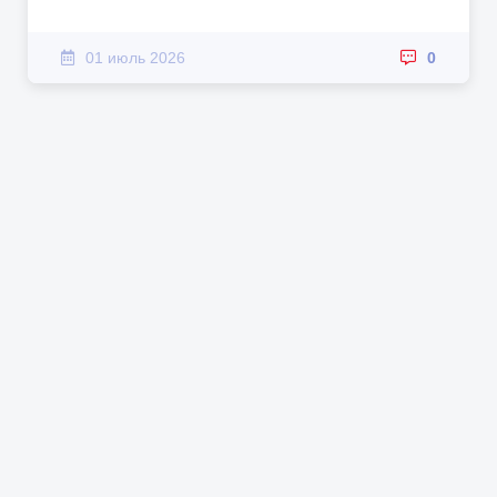
01 июль 2026
0