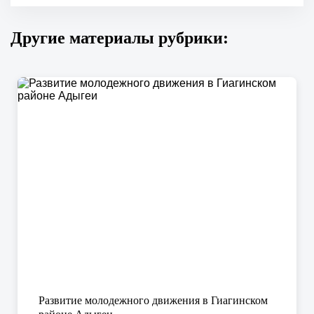
Другие материалы рубрики:
Развитие молодежного движения в Гиагинском