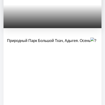
Природный Парк Большой Тхач, Адыгея. Осень