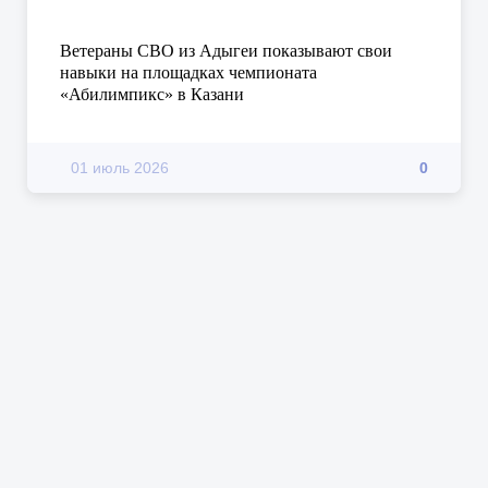
Ветераны СВО из Адыгеи показывают свои
навыки на площадках чемпионата
«Абилимпикс» в Казани
01 июль 2026
0