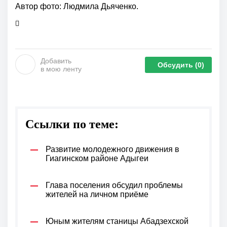
Автор фото: Людмила Дьяченко.
Добавить
Обсудить
(0)
в мою ленту
Ссылки по теме:
Развитие молодежного движения в
Гиагинском районе Адыгеи
Глава поселения обсудил проблемы
жителей на личном приёме
Юным жителям станицы Абадзехской