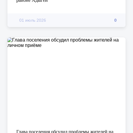
районе Адыгеи
01 июль 2026
0
Глава поселения обсудил проблемы жителей на