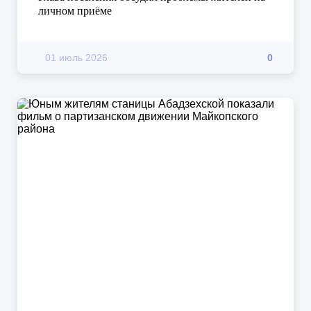
личном приёме
01 июль 2026
0