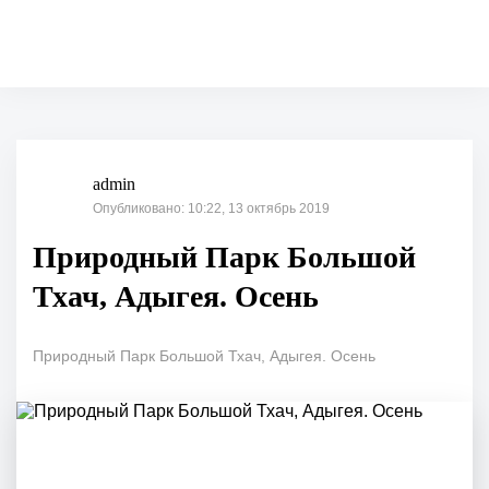
admin
Опубликовано: 10:22, 13 октябрь 2019
Природный Парк Большой
Тхач, Адыгея. Осень
Природный Парк Большой Тхач, Адыгея. Осень