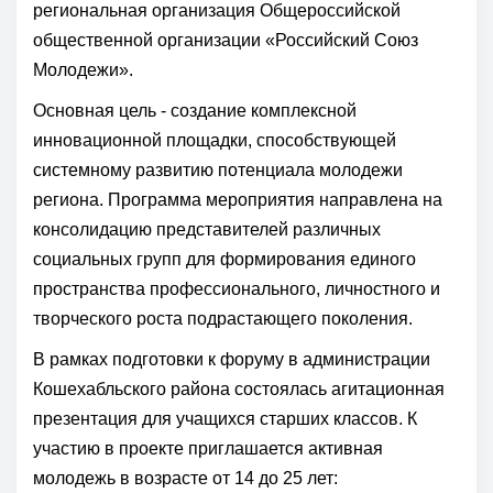
региональная организация Общероссийской
общественной организации «Российский Союз
Молодежи».
Основная цель - создание комплексной
инновационной площадки, способствующей
системному развитию потенциала молодежи
региона. Программа мероприятия направлена на
консолидацию представителей различных
социальных групп для формирования единого
пространства профессионального, личностного и
творческого роста подрастающего поколения.
В рамках подготовки к форуму в администрации
Кошехабльского района состоялась агитационная
презентация для учащихся старших классов. К
участию в проекте приглашается активная
молодежь в возрасте от 14 до 25 лет: