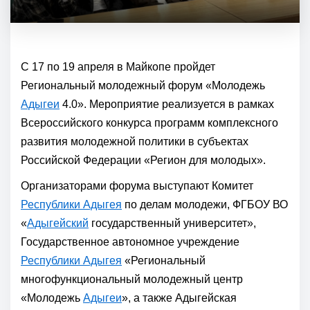
С 17 по 19 апреля в Майкопе пройдет
Региональный молодежный форум «Молодежь
Адыгеи
4.0». Мероприятие реализуется в рамках
Всероссийского конкурса программ комплексного
развития молодежной политики в субъектах
Российской Федерации «Регион для молодых».
Организаторами форума выступают Комитет
Республики Адыгея
по делам молодежи, ФГБОУ ВО
«
Адыгейский
государственный университет»,
Государственное автономное учреждение
Республики Адыгея
«Региональный
многофункциональный молодежный центр
«Молодежь
Адыгеи
», а также Адыгейская