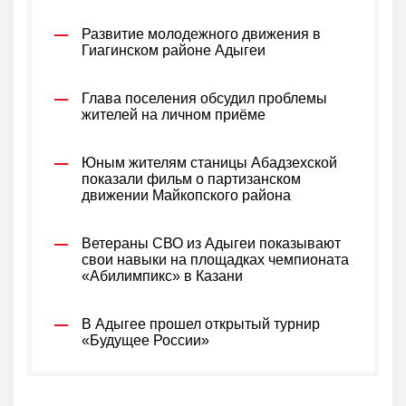
Развитие молодежного движения в
Гиагинском районе Адыгеи
Глава поселения обсудил проблемы
жителей на личном приёме
Юным жителям станицы Абадзехской
показали фильм о партизанском
движении Майкопского района
Ветераны СВО из Адыгеи показывают
свои навыки на площадках чемпионата
«Абилимпикс» в Казани
В Адыгее прошел открытый турнир
«Будущее России»