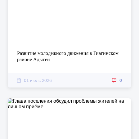
Развитие молодежного движения в Гиагинском
районе Адыгеи
01 июль 2026
0