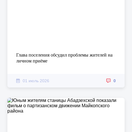
Глава поселения обсудил проблемы жителей на
личном приёме
01 июль 2026
0