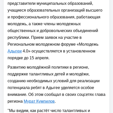
представители муниципальных образований,
учащиеся образовательных организаций высшего
и профессионального образования, работающая
молодежь, а также члены молодежных
общественных и добровольческих объединений
республики. Прием заявок на участие в
Региональном молодежном форуме «Молодежь
Адыгеи
4.0» осуществляется в установленном
порядке до 15 апреля.
Развитию молодёжной политики в регионе,
поддержке талантливых детей и молодёжи,
созданию необходимых условий для реализации
потенциала ребят в Адыгее уделяется особое
внимание. Об этом сообщал в своих соцсетях глава
региона
Мурат Кумпилов
.
"Мы видим, как растёт число талантливых и