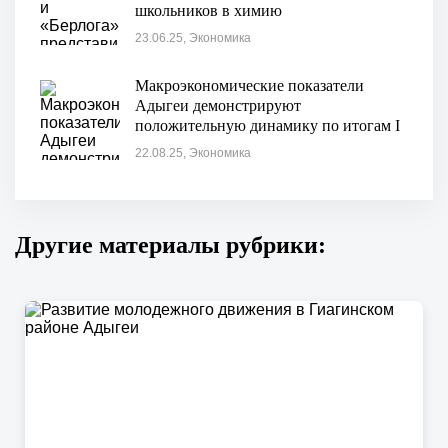
школьников в химию
23.06.25, Экономика
Макроэкономические показатели
Адыгеи демонстрируют
положительную динамику по итогам I
полугодия"
22.08.25, Экономика
Другие материалы рубрики: