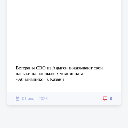
Ветераны СВО из Адыгеи показывают свои
навыки на площадках чемпионата
«Абилимпикс» в Казани
01 июль 2026
0