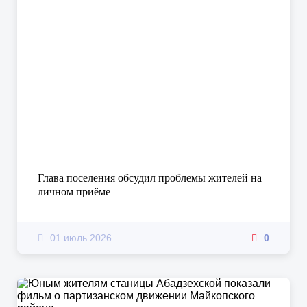
Глава поселения обсудил проблемы жителей на
личном приёме
01 июль 2026
0