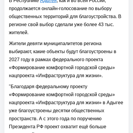
В Республике
Адыгея
, как и во всей России,
продолжается онлайн-голосование по выбору
общественных территорий для благоустройства. В
регионе свой выбор сделали уже более 43 тыс.
жителей.
Жители девяти муниципалитетов региона
выбирают, какие объекты будут благоустроены в
2027 году в рамках федерального проекта
«Формирование комфортной городской среды»
нацпроекта «Инфраструктура для жизни».
"Благодаря федеральному проекту
«Формирование комфортной городской среды»
нацпроекта «Инфраструктура для жизни» в Адыгее
уже благоустроены десятки общественных
пространств. А с этого года по поручению
Президента РФ проект охватит ещё больше