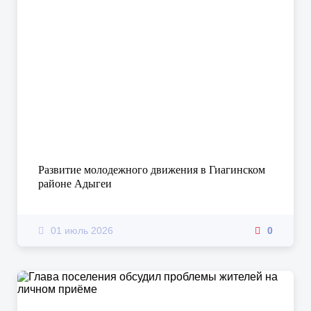
Развитие молодежного движения в Гиагинском
районе Адыгеи
01 июль 2026
0