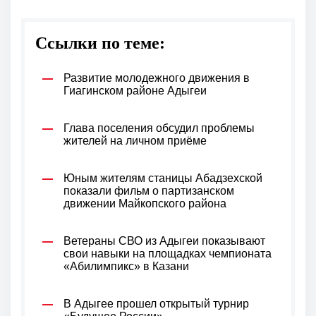
Ссылки по теме:
Развитие молодежного движения в
Гиагинском районе Адыгеи
Глава поселения обсудил проблемы
жителей на личном приёме
Юным жителям станицы Абадзехской
показали фильм о партизанском
движении Майкопского района
Ветераны СВО из Адыгеи показывают
свои навыки на площадках чемпионата
«Абилимпикс» в Казани
В Адыгее прошел открытый турнир