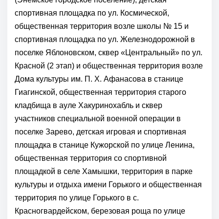
спортивная площадка по ул. Космической,
общественная территория возле школы № 15 и
спортивная площадка по ул. Железнодорожной в
поселке Яблоновском, сквер «Центральный» по ул.
Красной (2 этап) и общественная территория возле
Дома культуры им. П. Х. Афанасова в станице
Гиагинской, общественная территория старого
кладбища в ауле Хакуринохабль и сквер
участников специальной военной операции в
поселке Зарево, детская игровая и спортивная
площадка в станице Кужорской по улице Ленина,
общественная территория со спортивной
площадкой в селе Хамышки, территория в парке
культуры и отдыха имени Горького и общественная
территория по улице Горького в с.
Красногвардейском, березовая роща по улице