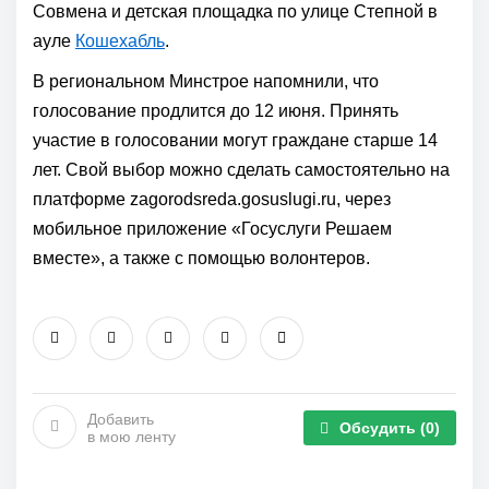
Совмена и детская площадка по улице Степной в
ауле
Кошехабль
.
В региональном Минстрое напомнили, что
голосование продлится до 12 июня. Принять
участие в голосовании могут граждане старше 14
лет. Свой выбор можно сделать самостоятельно на
платформе zagorodsreda.gosuslugi.ru, через
мобильное приложение «Госуслуги Решаем
вместе», а также с помощью волонтеров.
Добавить
Обсудить
(0)
в мою ленту