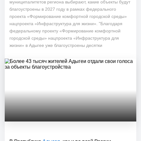
муниципалитетов региона выбирают, какие объекты будут
благоустроены в 2027 году в рамках федерального
проекта «Формирование комфортной городской среды»
нацпроекта «Инфраструктура для жизни». "Благодаря
федеральному проекту «Формирование комфортной
городской среды» нацпроекта «Инфраструктура для
жизни» в Адыгее уже благоустроены десятки