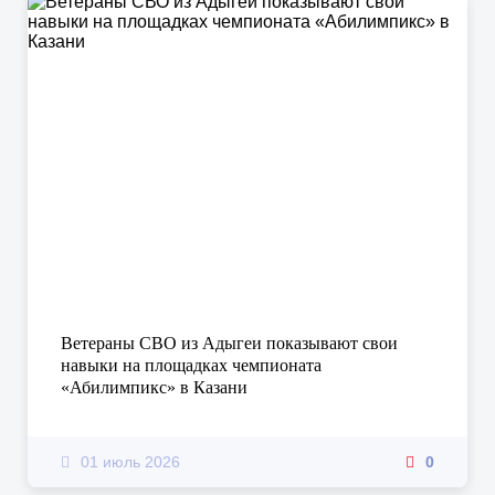
Ветераны СВО из Адыгеи показывают свои
навыки на площадках чемпионата
«Абилимпикс» в Казани
01 июль 2026
0