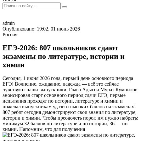
admin
Опубликовано: 19:02, 01 июнь 2026
Россия
ЕГЭ-2026: 807 школьников сдают
экзамены по литературе, истории и
химии
Сегодня, 1 июня 2026 года, первый день основного периода
ЕГЭ! Волнение, ожидание, надежда — всё это сейчас
чувствуют наши выпускники. Глава Адыгеи Мурат Кумпилов
анонсировал старт основного период сдачи ЕГЭ, первые
испытания проходят по истории, литературе и химии и
пожелал выпускникам удачи и высоких баллов на экзаменах!
807 ребят сегодня демонстрируют свои знания по литературе,
истории и химии. Чтобы преодолеть порог, им нужно набрать:
минимум 32 баллов по литературе и по истории, 36 — по
химии. Напомним, что для получения