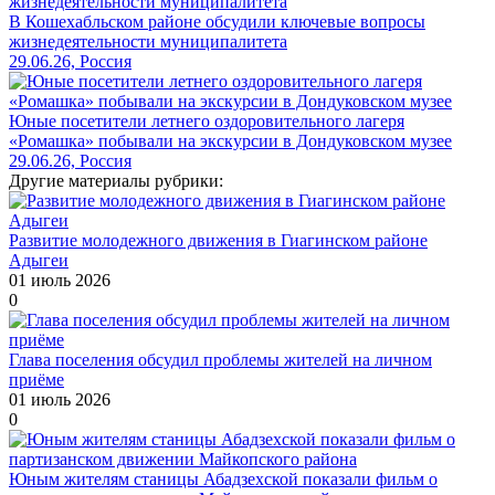
В Кошехабльском районе обсудили ключевые вопросы
жизнедеятельности муниципалитета
29.06.26, Россия
Юные посетители летнего оздоровительного лагеря
«Ромашка» побывали на экскурсии в Дондуковском музее
29.06.26, Россия
Другие материалы рубрики:
Развитие молодежного движения в Гиагинском районе
Адыгеи
01 июль 2026
0
Глава поселения обсудил проблемы жителей на личном
приёме
01 июль 2026
0
Юным жителям станицы Абадзехской показали фильм о