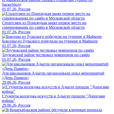
баскетболу
01.07.26, Россия
Спортсмен из Понежукая занял первое место на
соревнованиях по самбо в Московской области
01.07.26, Россия
Боксеры из Тульского победили на турнире в Майкопе
01.07.26, Россия
Теучежский район чествовал чемпионов по самбо
01.07.26, Россия
Для школьников Адыгеи организовали цикл мероприятий
«День Памяти»
29.06.26, Россия
Студенты колледжа искусств в Адыгее прошли "Дорогами
войны"
29.06.26, Россия