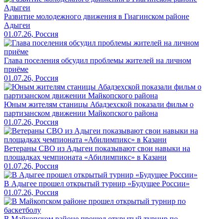
Развитие молодежного движения в Гиагинском районе
Адыгеи
01.07.26, Россия
Глава поселения обсудил проблемы жителей на личном
приёме
01.07.26, Россия
Юным жителям станицы Абадзехской показали фильм о
партизанском движении Майкопского района
01.07.26, Россия
Ветераны СВО из Адыгеи показывают свои навыки на
площадках чемпионата «Абилимпикс» в Казани
01.07.26, Россия
В Адыгее прошел открытый турнир «Будущее России»
01.07.26, Россия
В Майкопском районе прошел открытый турнир по