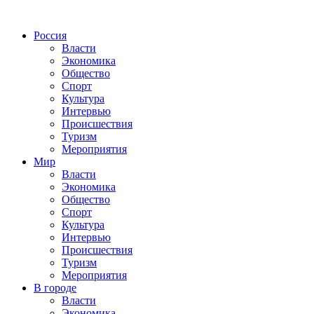
Россия
Власти
Экономика
Общество
Спорт
Культура
Интервью
Происшествия
Туризм
Мероприятия
Мир
Власти
Экономика
Общество
Спорт
Культура
Интервью
Происшествия
Туризм
Мероприятия
В городе
Власти
Экономика