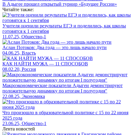
В Адыгее прошел открытый турнир «Будущее России»
Читайте также:
Учителя оценили результаты ЕГЭ и поделились, как школы
готовятся к 1 сентября
11.07.25, Общество-1
Аслан Потоков: Два года — это лишь начало пути
04.06.25, Власть
КАК НАЙТИ МУЖА — 11 СПОСОБОВ
08.02.20, Россия
Макроэкономические показатели Адыгеи демонстрируют
положительную динамику по итогам I полугодия"
22.08.25, Экономика
Что произошло в образовательной политике с 15 по 22 июня
2025 года
23.06.25, Общество-1
Лента новостей