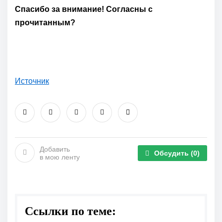
Спасибо за внимание! Согласны с
прочитанным?
Источник
Добавить
Обсудить
(0)
в мою ленту
Ссылки по теме: