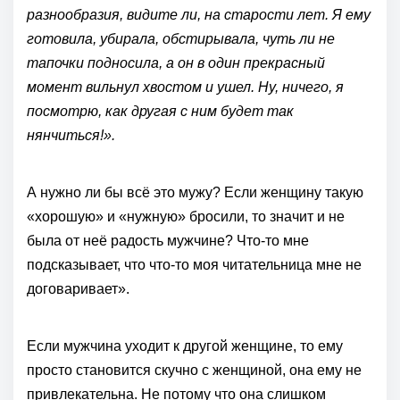
разнообразия, видите ли, на старости лет. Я ему
готовила, убирала, обстирывала, чуть ли не
тапочки подносила, а он в один прекрасный
момент вильнул хвостом и ушел. Ну, ничего, я
посмотрю, как другая с ним будет так
нянчиться!».
А нужно ли бы всё это мужу? Если женщину такую
«хорошую» и «нужную» бросили, то значит и не
была от неё радость мужчине? Что-то мне
подсказывает, что что-то моя читательница мне не
договаривает».
Если мужчина уходит к другой женщине, то ему
просто становится скучно с женщиной, она ему не
привлекательна. Не потому что она слишком