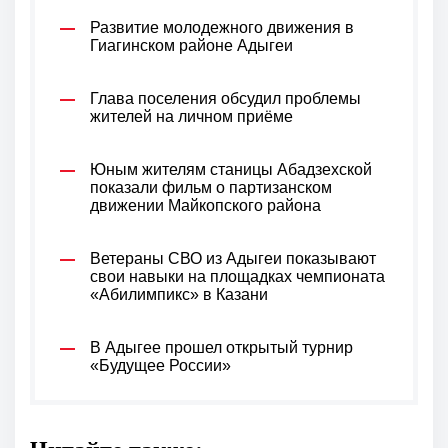
Развитие молодежного движения в
Гиагинском районе Адыгеи
Глава поселения обсудил проблемы
жителей на личном приёме
Юным жителям станицы Абадзехской
показали фильм о партизанском
движении Майкопского района
Ветераны СВО из Адыгеи показывают
свои навыки на площадках чемпионата
«Абилимпикс» в Казани
В Адыгее прошел открытый турнир
«Будущее России»