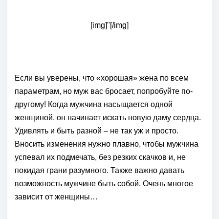
[img]"[/img]
Если вы уверены, что «хорошая» жена по всем
параметрам, но муж вас бросает, попробуйте по-
другому! Когда мужчина насыщается одной
женщиной, он начинает искать новую даму сердца.
Удивлять и быть разной – не так уж и просто.
Вносить изменения нужно плавно, чтобы мужчина
успевал их подмечать, без резких скачков и, не
покидая грани разумного. Также важно давать
возможность мужчине быть собой. Очень многое
зависит от женщины…