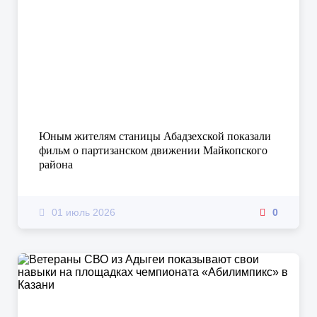
Юным жителям станицы Абадзехской показали
фильм о партизанском движении Майкопского
района
01 июль 2026
0