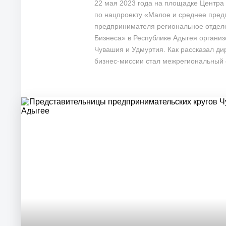
22 мая 2023 года на площадке Центра
по нацпроекту «Малое и среднее пред
предпринимателя региональное отде
Бизнеса» в Республике Адыгея органи
Чувашия и Удмуртия. Как рассказал д
бизнес-миссии стал межрегиональный 