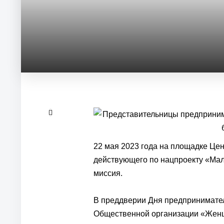
22 мая 2023 года на площадке Це
действующего по нацпроекту «Мал
миссия.
В преддверии Дня предпринимате
Общественной организации «Женщ