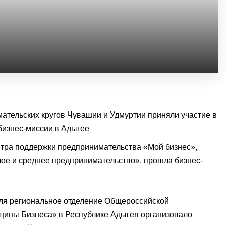
нтра поддержки предпринимательства «Мой бизнес»,
ое и среднее предпринимательство», прошла бизнес-
ля региональное отделение Общероссийской
ины Бизнеса» в Республике Адыгея организовало