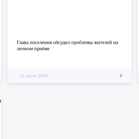
Глава поселения обсудил проблемы жителей на
личном приёме
01 июль 2026
0